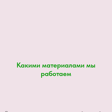
Какими материалами мы
работаем