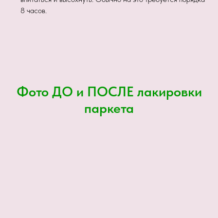
8 часов.
Фото ДО и ПОСЛЕ лакировки
паркета