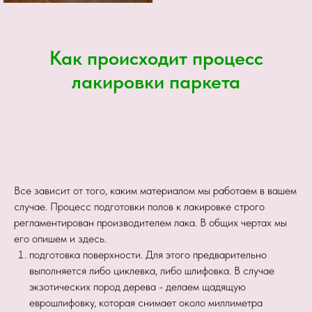
Как происходит процесс
лакировки паркета
Все зависит от того, каким материалом мы работаем в вашем
случае. Процесс подготовки полов к лакировке строго
регламентирован производителем лака. В общих чертах мы
его опишем и здесь.
подготовка поверхности. Для этого предварительно
выполняется либо циклевка, либо шлифовка. В случае
экзотических пород дерева - делаем щадящую
еврошлифовку, которая снимает около миллиметра