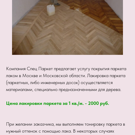
Компания Спец Паркет предлагает услугу покрытия паркета
лаком в Москве и Московской области. Лакировка паркета
(паркетных, либо инженерных досок) осуществляется
материалами, специально предназначенными для дерева.
Цена лакировки паркета за 1 кв./м. - 2000 руб.
При желании заказчика, мы выполняем тонировку паркета в
нужный оттенок с помощью лака. В некоторых случаях