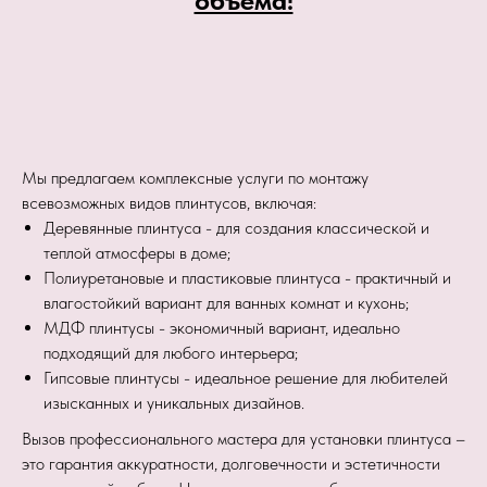
объема!
Мы предлагаем комплексные услуги по монтажу
всевозможных видов плинтусов, включая:
Деревянные плинтуса - для создания классической и
теплой атмосферы в доме;
Полиуретановые и пластиковые плинтуса - практичный и
влагостойкий вариант для ванных комнат и кухонь;
МДФ плинтусы - экономичный вариант, идеально
подходящий для любого интерьера;
Гипсовые плинтусы - идеальное решение для любителей
изысканных и уникальных дизайнов.
Вызов профессионального мастера для установки плинтуса –
это гарантия аккуратности, долговечности и эстетичности