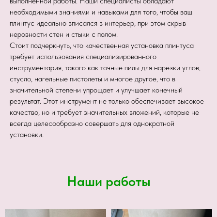
выполненной работы. Наши специалисты обладают
необходимыми знаниями и навыками для того, чтобы ваш
плинтус идеально вписался в интерьер, при этом скрыв
неровности стен и стыки с полом.
Стоит подчеркнуть, что качественная установка плинтуса
требует использования специализированного
инструментария, такого как точные пилы для нарезки углов,
стусло, нагельные пистолеты и многое другое, что в
значительной степени упрощает и улучшает конечный
результат. Этот инструмент не только обеспечивает высокое
качество, но и требует значительных вложений, которые не
всегда целесообразно совершать для однократной
установки.
Наши работы