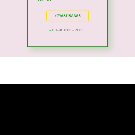
+79661158885
ПН-ВС 8:00 - 21:00