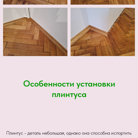
Особенности установки
плинтуса
Плинтус - деталь небольшая, однако она способна испортить