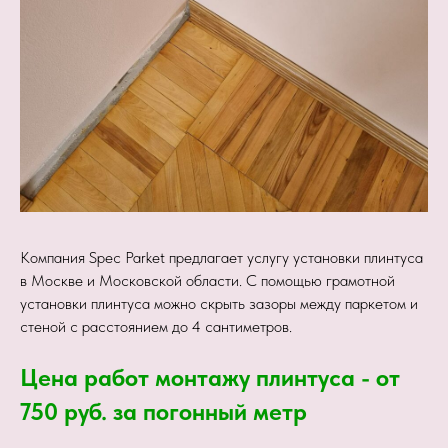
Компания Spec Parket предлагает услугу установки плинтуса
в Москве и Московской области. С помощью грамотной
установки плинтуса можно скрыть зазоры между паркетом и
стеной с расстоянием до 4 сантиметров.
Цена работ монтажу плинтуса - от
750 руб. за погонный метр