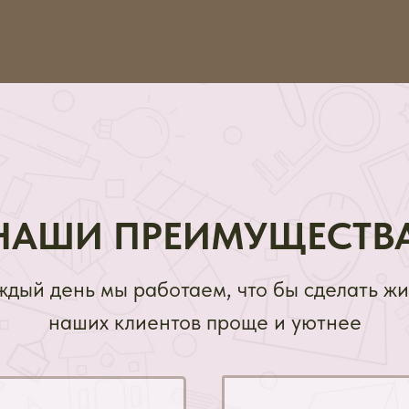
НАШИ ПРЕИМУЩЕСТВ
ждый день мы работаем, что бы сделать жи
наших клиентов проще и уютнее