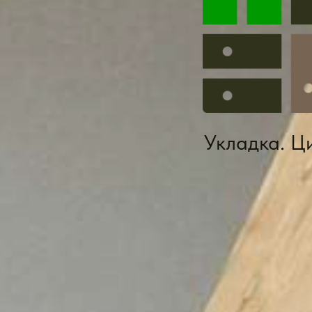
Укладка. Ц