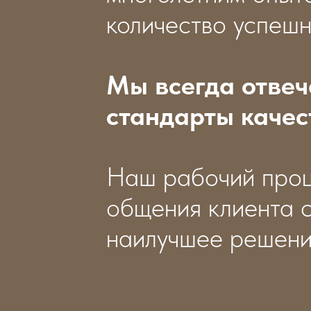
количество успешн
Мы всегда отвеч
стандарты качес
Наш рабочий проц
общения клиента с
наилучшее решени