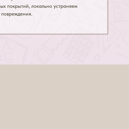
ых покрытий, локально устраняем
 повреждения.