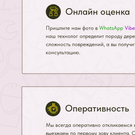
Онлайн оценка
Пришлите нам фото в
WhatsApp
Vibe
наш технолог определит породу дере
сложность повреждений, а вы получи
консультацию.
Оперативность
Мы всегда оперативно откликаемся н
выезжаем по первому зову клиента. 