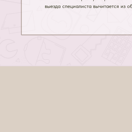
выезда специалиста вычитается из о