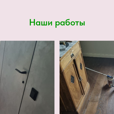
Наши работы