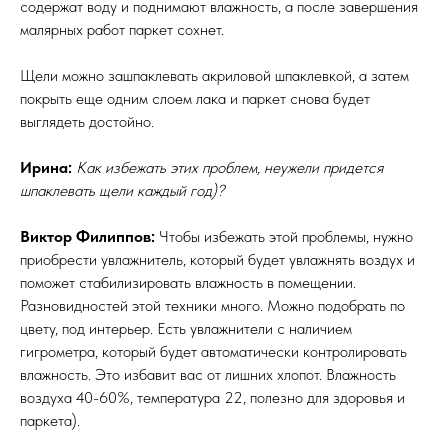
содержат воду и поднимают влажность, а после завершения
малярных работ паркет сохнет.
Щели можно зашпаклевать акриловой шпаклевкой, а затем
покрыть еще одним слоем лака и паркет снова будет
выглядеть достойно.
Ирина:
Как избежать этих проблем, неужели придется
шпаклевать щели каждый год)?
Виктор Филиппов:
Чтобы избежать этой проблемы, нужно
приобрести увлажнитель, который будет увлажнять воздух и
поможет стабилизировать влажность в помещении.
Разновидностей этой техники много. Можно подобрать по
цвету, под интерьер. Есть увлажнители с наличием
гигрометра, который будет автоматически контролировать
влажность. Это избавит вас от лишних хлопот. Влажность
воздуха 40-60%, температура 22, полезно для здоровья и
паркета).