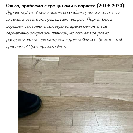
Ольга, проблема с трещинами в паркете (20.08.2023):
Здравствуйте. У меня похожая проблема, вы описали это в
письме, в ответе на предыдущий вопрос. Паркет был в
хорошем состоянии, мастера во время ремонта все
герметично закрывали пленкой, но паркет все равно
рассохся. Не подскажете как в дальнейшем избежать этой
проблемы? Прикладываю фото.