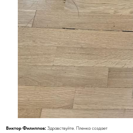
Виктор Филиппов:
Здравствуйте. Пленка создает