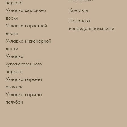
паркета
Укладка массивно
Контакты
доски
Политика
Укладка паркетной
конфиденциальности
доски
Укладка инженерной
доски
Укладка
художественного
паркета
Укладка паркета
елочкой
Укладка паркета
палубой