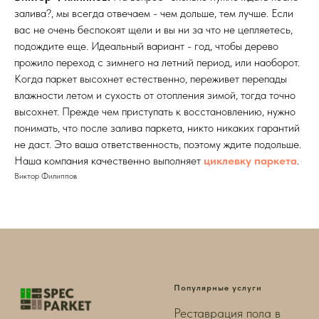
залива?, мы всегда отвечаем - чем дольше, тем лучше. Если
вас не очень беспокоят щели и вы ни за что не цепляетесь,
подождите еще. Идеальный вариант - год, чтобы дерево
прожило переход с зимнего на летний период, или наоборот.
Когда паркет высохнет естественно, переживет перепады
влажности летом и сухость от отопления зимой, тогда точно
высохнет. Прежде чем приступать к восстановлению, нужно
понимать, что после залива паркета, никто никаких гарантий
не даст. Это ваша ответственность, поэтому ждите подольше.
Наша компания качественно выполняет
циклевку паркета
.
Виктор Филиппов
Популярные услуги
Реставрация пола в