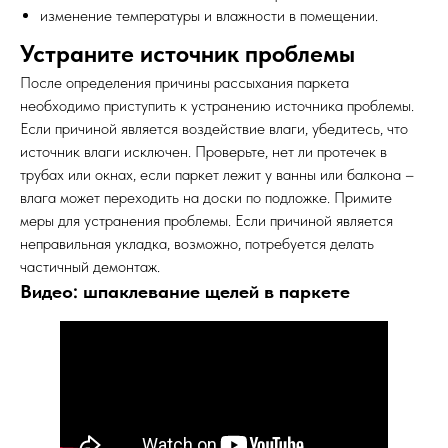
изменение температуры и влажности в помещении.
Устраните источник проблемы
После определения причины рассыхания паркета
необходимо приступить к устранению источника проблемы.
Если причиной является воздействие влаги, убедитесь, что
источник влаги исключен. Проверьте, нет ли протечек в
трубах или окнах, если паркет лежит у ванны или балкона –
влага может переходить на доски по подложке. Примите
меры для устранения проблемы. Если причиной является
неправильная укладка, возможно, потребуется делать
частичный демонтаж.
Видео: шпаклевание щелей в паркете