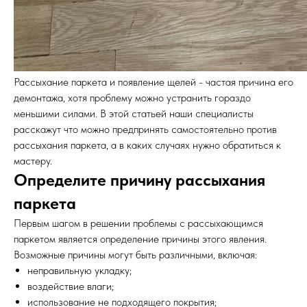
Рассыхание паркета и появление щелей - частая причина его
демонтажа, хотя проблему можно устранить гораздо
меньшими силами. В этой статьей наши специалисты
расскажут что можно предпринять самостоятельно против
рассыхания паркета, а в каких случаях нужно обратиться к
мастеру.
Определите причину рассыхания
паркета
Первым шагом в решении проблемы с рассыхающимся
паркетом является определение причины этого явления.
Возможные причины могут быть различными, включая:
неправильную укладку;
воздействие влаги;
использование не подходящего покрытия;