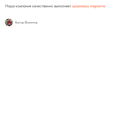
Наша компания качественно выполняет
циклевку паркета
.
Виктор Филиппов