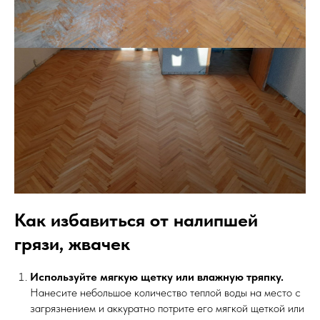
Как избавиться от налипшей
грязи, жвачек
Используйте мягкую щетку или влажную тряпку.
Нанесите небольшое количество теплой воды на место с
загрязнением и аккуратно потрите его мягкой щеткой или