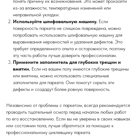
понять причину их возникновения. Это может произойти
из-за влажности, температурных изменений или
неправильной укладки.
Используйте шлифовальную машину.
Если
поверхность паркета не слишком повреждена, можно
попробовать использовать шлифовальную машину для
выравнивания неровностей и удаления дефектов. Это
требует определенного опыта и осторожности, поэтому
эту часть работы лучше доверить профессионалам.
Примените заполнитель для глубоких трещин и
вмятин.
Если на вашем полу имеются глубокие трещины
или вмятины, можно использовать специальные
заполнители для паркета. Они помогут скрыть эти
дефекты и создадут более ровную поверхность.
Независимо от проблемы с паркетом, всегда рекомендуется
проводить тщательный осмотр перед началом любых работ
по его восстановлению. Если вы не уверены в своих навыках
или состоянии пола, лучше обратиться за помощью к
профессиональному циклевщику паркета.