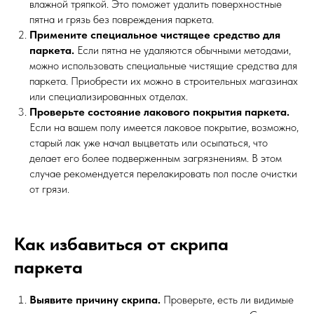
влажной тряпкой. Это поможет удалить поверхностные
пятна и грязь без повреждения паркета.
Примените специальное чистящее средство для
паркета.
Если пятна не удаляются обычными методами,
можно использовать специальные чистящие средства для
паркета. Приобрести их можно в строительных магазинах
или специализированных отделах.
Проверьте состояние лакового покрытия паркета.
Если на вашем полу имеется лаковое покрытие, возможно,
старый лак уже начал выцветать или осыпаться, что
делает его более подверженным загрязнениям. В этом
случае рекомендуется перелакировать пол после очистки
от грязи.
Как избавиться от скрипа
паркета
Выявите причину скрипа.
Проверьте, есть ли видимые