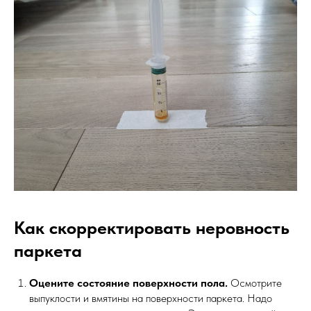
Как скорректировать неровность
паркета
Оцените состояние поверхности пола.
Осмотрите
выпуклости и вмятины на поверхности паркета. Надо