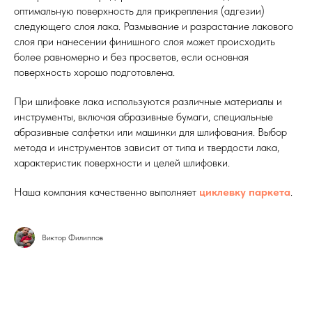
оптимальную поверхность для прикрепления (адгезии)
следующего слоя лака. Размывание и разрастание лакового
слоя при нанесении финишного слоя может происходить
более равномерно и без просветов, если основная
поверхность хорошо подготовлена.
При шлифовке лака используются различные материалы и
инструменты, включая абразивные бумаги, специальные
абразивные салфетки или машинки для шлифования. Выбор
метода и инструментов зависит от типа и твердости лака,
характеристик поверхности и целей шлифовки.
Наша компания качественно выполняет
циклевку паркета
.
Виктор Филиппов