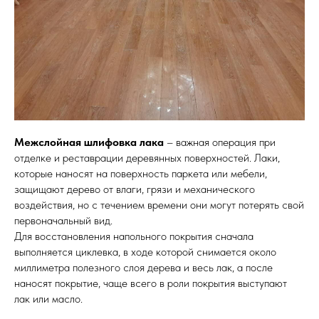
Межслойная шлифовка лака
– важная операция при
отделке и реставрации деревянных поверхностей. Лаки,
которые наносят на поверхность паркета или мебели,
защищают дерево от влаги, грязи и механического
воздействия, но с течением времени они могут потерять свой
первоначальный вид.
Для восстановления напольного покрытия сначала
выполняется циклевка, в ходе которой снимается около
миллиметра полезного слоя дерева и весь лак, а после
наносят покрытие, чаще всего в роли покрытия выступают
лак или масло.