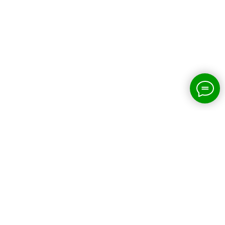
Популярные услуги