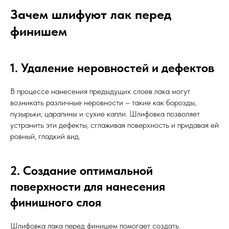
Зачем шлифуют лак перед
финишем
1. Удаление неровностей и дефектов
В процессе нанесения предыдущих слоев лака могут
возникать различные неровности – такие как борозды,
пузырьки, царапины и сухие капли. Шлифовка позволяет
устранить эти дефекты, сглаживая поверхность и придавая ей
ровный, гладкий вид.
2. Создание оптимальной
поверхности для нанесения
финишного слоя
Шлифовка лака перед финишем помогает создать